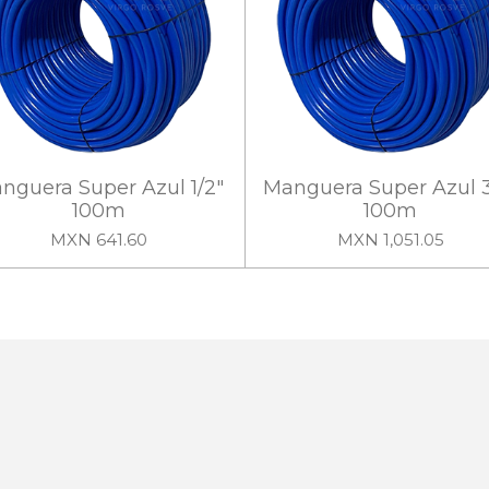
nguera Super Azul 1/2"
Manguera Super Azul 3
100m
100m
MXN 641.60
MXN 1,051.05