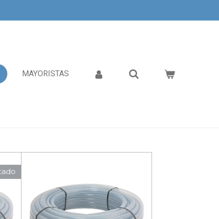
MAYORISTAS
tado