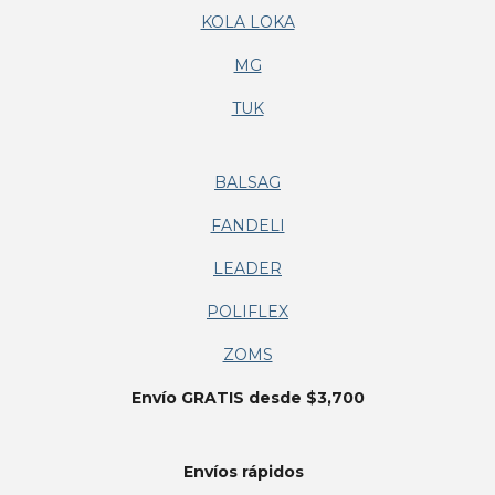
KOLA LOKA
MG
TUK
BALSAG
FANDELI
LEADER
POLIFLEX
ZOMS
Envío GRATIS desde $3,700
Envíos
rápidos