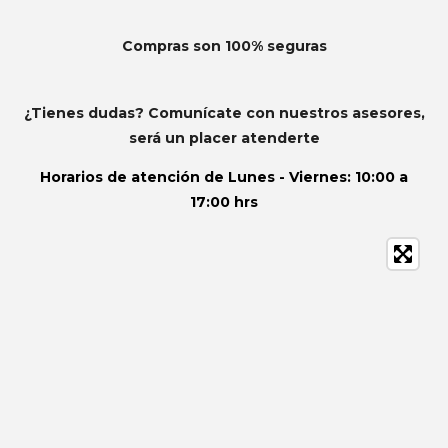
Compras son 100% seguras
¿Tienes dudas? Comunícate con nuestros asesores,
será un placer atenderte
Horarios de atención de
Lunes - Viernes: 10:00 a
17:00 hrs