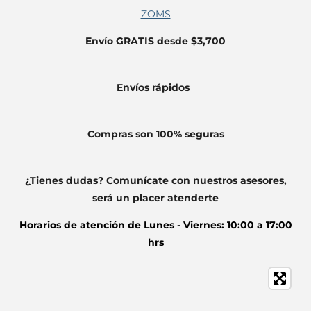
ZOMS
Envío GRATIS desde $3,700
Envíos
rápidos
Compras son 100% seguras
¿Tienes dudas? Comunícate con nuestros asesores,
será un placer atenderte
Horarios de atención de
Lunes - Viernes: 10:00 a 17:00
hrs