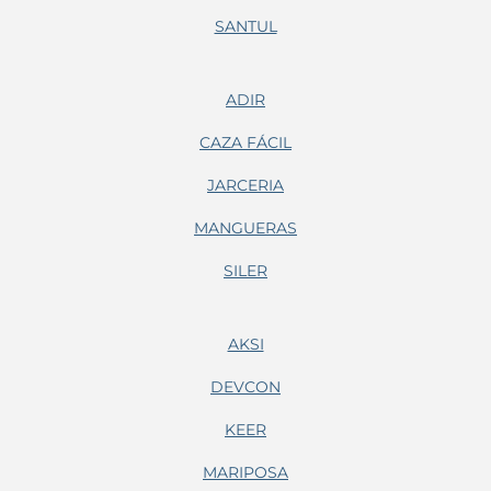
SANTUL
ADIR
CAZA FÁCIL
JARCERIA
MANGUERAS
SILER
AKSI
DEVCON
KEER
MARIPOSA