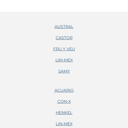
AUSTRAL
CASTOR
FRU Y VEU
LIM-MEX
SAMY
ACUARIO
CON-X
HENKEL
LIN-MEX