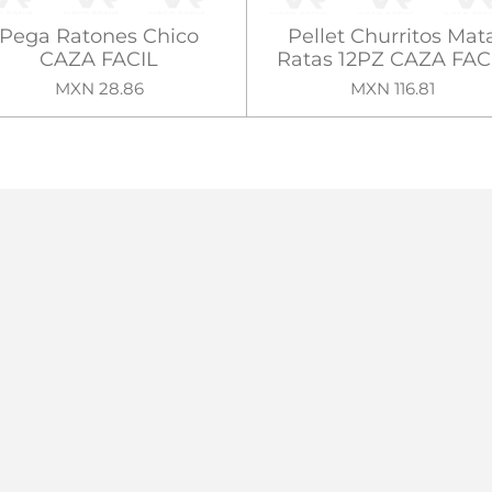
Pega Ratones Chico
Pellet Churritos Mat
CAZA FACIL
Ratas 12PZ CAZA FAC
MXN 28.86
MXN 116.81