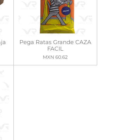
ja
Pega Ratas Grande CAZA
FACIL
MXN 60.62