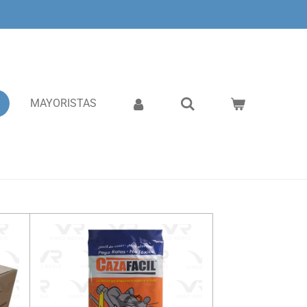
MAYORISTAS