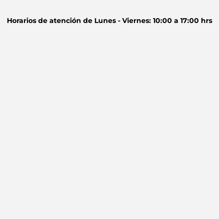
Horarios de atención de
Lunes - Viernes: 10:00 a 17:00 hrs