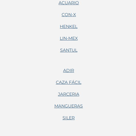
ACUARIO
CON-X
HENKEL
LIN-MEX
SANTUL
ADIR
CAZA FÁCIL
JARCERIA
MANGUERAS
SILER