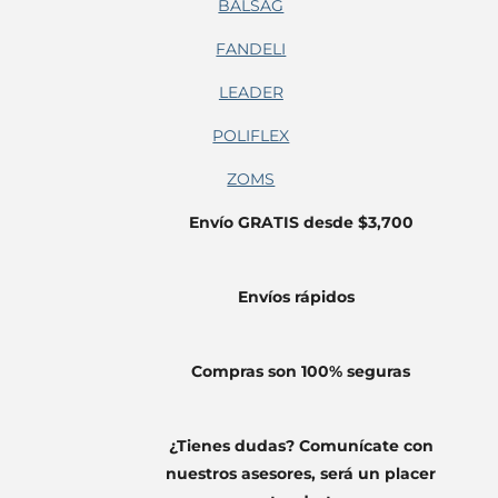
BALSAG
FANDELI
LEADER
POLIFLEX
ZOMS
Envío GRATIS desde $3,700
Envíos
rápidos
Compras son 100% seguras
¿Tienes dudas? Comunícate con
nuestros asesores, será un placer