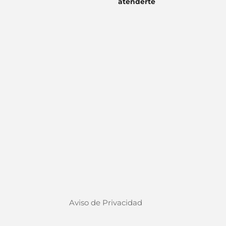
atenderte
Aviso de Privacidad