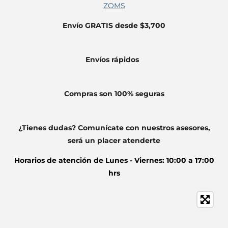
ZOMS
Envío GRATIS desde $3,700
Envíos
rápidos
Compras son 100% seguras
¿Tienes dudas? Comunícate con nuestros asesores,
será un placer atenderte
Horarios de atención de
Lunes - Viernes: 10:00 a 17:00
hrs