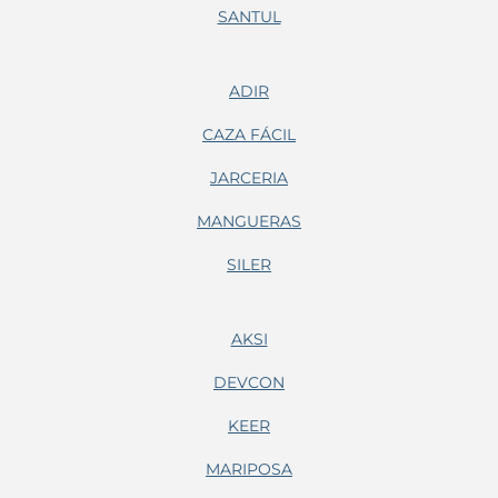
SANTUL
ADIR
CAZA FÁCIL
JARCERIA
MANGUERAS
SILER
AKSI
DEVCON
KEER
MARIPOSA