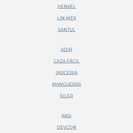
HENKEL
LIN-MEX
SANTUL
ADIR
CAZA FÁCIL
JARCERIA
MANGUERAS
SILER
AKSI
DEVCON