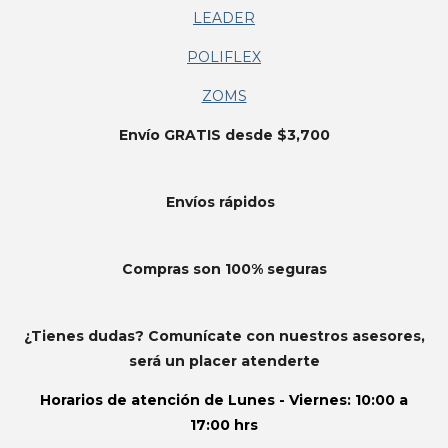
LEADER
POLIFLEX
ZOMS
Envío GRATIS desde $3,700
Envíos
rápidos
Compras son 100% seguras
¿Tienes dudas? Comunícate con nuestros asesores,
será un placer atenderte
Horarios de atención de
Lunes - Viernes: 10:00 a
17:00 hrs