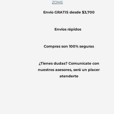
ZOMS
Envío GRATIS desde $3,700
Envíos
rápidos
Compras son 100% seguras
¿Tienes dudas? Comunícate con
nuestros asesores, será un placer
atenderte