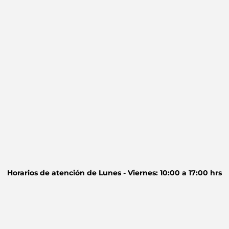
Horarios de atención de
Lunes - Viernes: 10:00 a 17:00 hrs