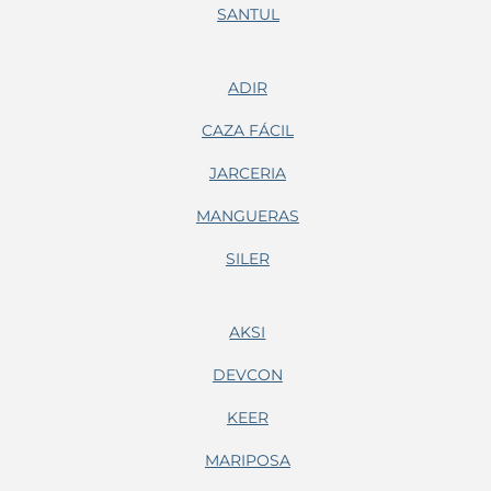
SANTUL
ADIR
CAZA FÁCIL
JARCERIA
MANGUERAS
SILER
AKSI
DEVCON
KEER
MARIPOSA