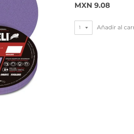
MXN 9.08
Añadir al car