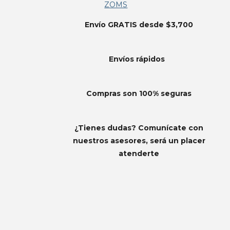
ZOMS
Envío GRATIS desde $3,700
Envíos
rápidos
Compras son 100% seguras
¿Tienes dudas? Comunícate con
nuestros asesores, será un placer
atenderte