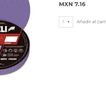
MXN 7.16
Añadir al carr