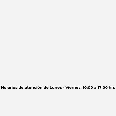
Horarios de atención de
Lunes - Viernes: 10:00 a 17:00 hrs