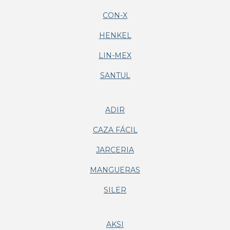
CON-X
HENKEL
LIN-MEX
SANTUL
ADIR
CAZA FÁCIL
JARCERIA
MANGUERAS
SILER
AKSI