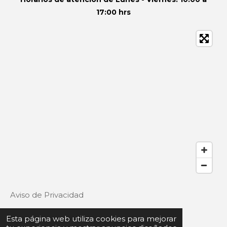
17:00 hrs
Aviso de Privacidad
Esta página web utiliza cookies para mejorar