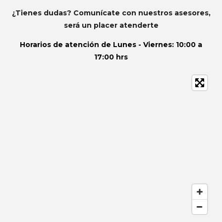
¿Tienes dudas? Comunícate con nuestros asesores,
será un placer atenderte
Horarios de atención de
Lunes - Viernes: 10:00 a
17:00 hrs