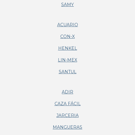
SAMY
ACUARIO
CON-X
HENKEL
LIN-MEX
SANTUL
ADIR
CAZA FÁCIL
JARCERIA
MANGUERAS