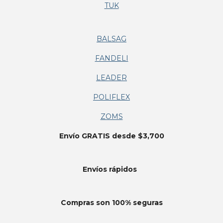
TUK
BALSAG
FANDELI
LEADER
POLIFLEX
ZOMS
Envío GRATIS desde $3,700
Envíos
rápidos
Compras son 100% seguras