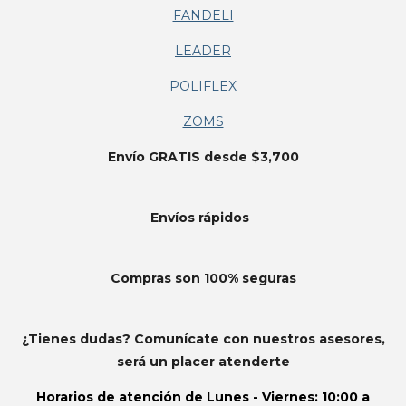
FANDELI
LEADER
POLIFLEX
ZOMS
Envío GRATIS desde $3,700
Envíos
rápidos
Compras son 100% seguras
¿Tienes dudas? Comunícate con nuestros asesores,
será un placer atenderte
Horarios de atención de
Lunes - Viernes: 10:00 a