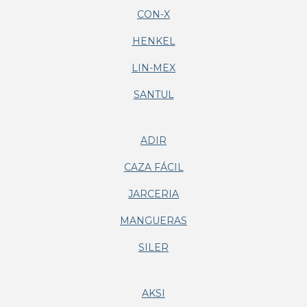
CON-X
HENKEL
LIN-MEX
SANTUL
ADIR
CAZA FÁCIL
JARCERIA
MANGUERAS
SILER
AKSI