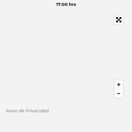
17:00 hrs
Aviso de Privacidad