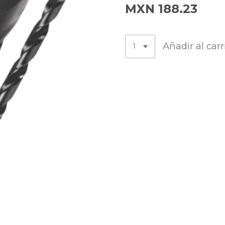
MXN 188.23
Añadir al carr