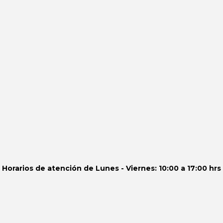
Horarios de atención de
Lunes - Viernes: 10:00 a 17:00 hrs