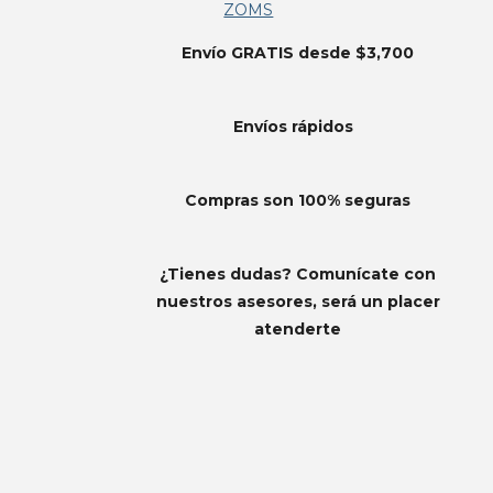
ZOMS
Envío GRATIS desde $3,700
Envíos
rápidos
Compras son 100% seguras
¿Tienes dudas? Comunícate con
nuestros asesores, será un placer
atenderte