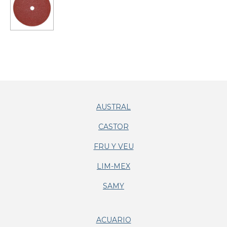
AUSTRAL
CASTOR
FRU Y VEU
LIM-MEX
SAMY
ACUARIO