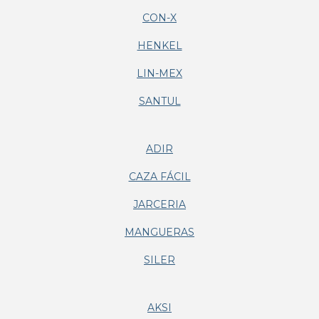
CON-X
HENKEL
LIN-MEX
SANTUL
ADIR
CAZA FÁCIL
JARCERIA
MANGUERAS
SILER
AKSI