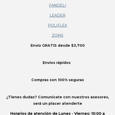
FANDELI
LEADER
POLIFLEX
ZOMS
Envío GRATIS desde $3,700
Envíos
rápidos
Compras son 100% seguras
¿Tienes dudas? Comunícate con nuestros asesores,
será un placer atenderte
Horarios de atención de
Lunes - Viernes: 10:00 a