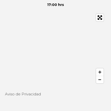
17:00 hrs
Aviso de Privacidad