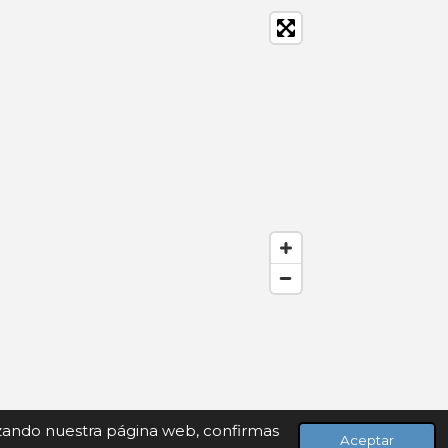
lizando nuestra página web, confirmas
Aceptar