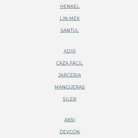
HENKEL
LIN-MEX
SANTUL
ADIR
CAZA FÁCIL
JARCERIA
MANGUERAS
SILER
AKSI
DEVCON