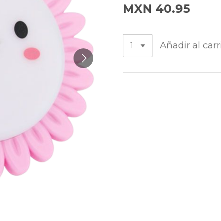
MXN 40.95
Añadir al carr