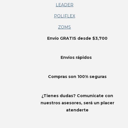
LEADER
POLIFLEX
ZOMS
Envío GRATIS desde $3,700
Envíos
rápidos
Compras son 100% seguras
¿Tienes dudas? Comunícate con
nuestros asesores, será un placer
atenderte