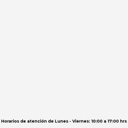
Horarios de atención de
Lunes - Viernes: 10:00 a 17:00 hrs