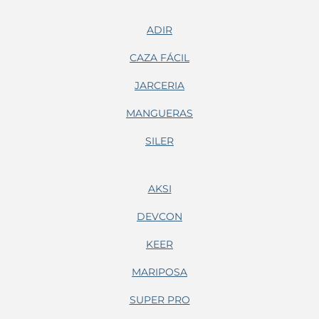
ADIR
CAZA FÁCIL
JARCERIA
MANGUERAS
SILER
AKSI
DEVCON
KEER
MARIPOSA
SUPER PRO