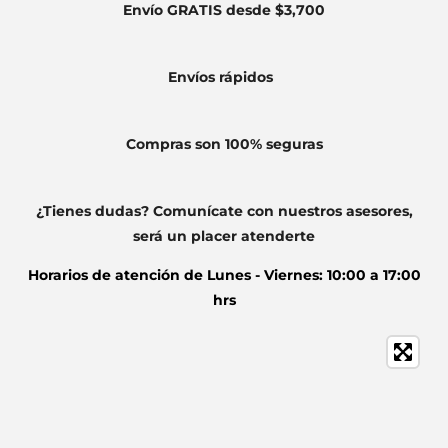
Envío GRATIS desde $3,700
Envíos
rápidos
Compras son 100% seguras
¿Tienes dudas? Comunícate con nuestros asesores,
será un placer atenderte
Horarios de atención de
Lunes - Viernes: 10:00 a 17:00
hrs