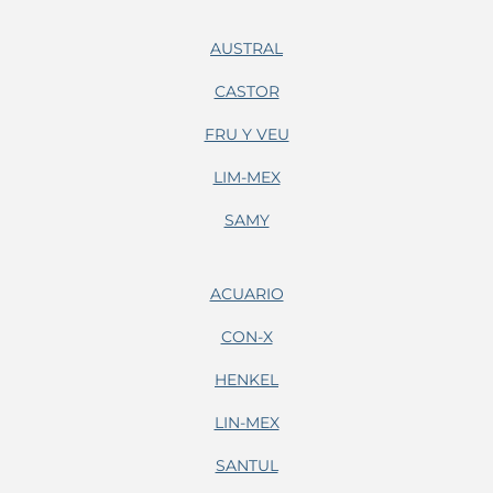
AUSTRAL
CASTOR
FRU Y VEU
LIM-MEX
SAMY
ACUARIO
CON-X
HENKEL
LIN-MEX
SANTUL