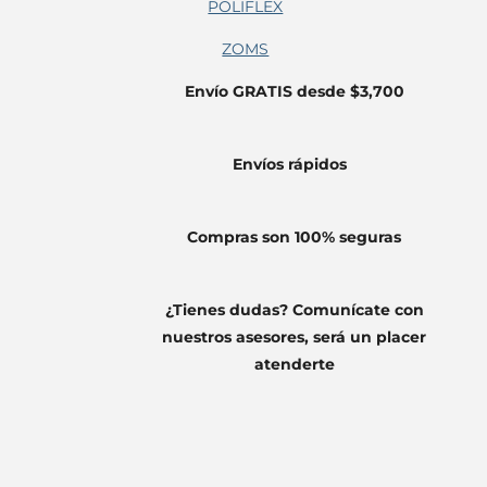
POLIFLEX
ZOMS
Envío GRATIS desde $3,700
Envíos
rápidos
Compras son 100% seguras
¿Tienes dudas? Comunícate con
nuestros asesores, será un placer
atenderte