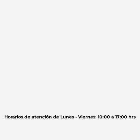
Horarios de atención de
Lunes - Viernes: 10:00 a 17:00 hrs