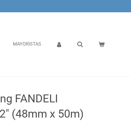
MAYORISTAS
ing FANDELI
 2" (48mm x 50m)