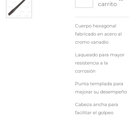
carrito
Cuerpo hexagonal
fabricado en acero al
cromo vanadio
Laqueado para mayor
resistencia a la
corrosión
Punta templada para
mejorar su desempeño
Cabeza ancha para
facilitar el golpeo