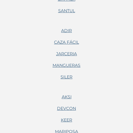
SANTUL
ADIR
CAZA FÁCIL
JARCERIA
MANGUERAS
SILER
AKSI
DEVCON
KEER
MARIPOSA