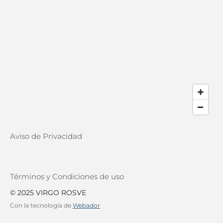
Aviso de Privacidad
Términos y Condiciones de uso
© 2025 VIRGO ROSVE
Con la tecnología de
Webador