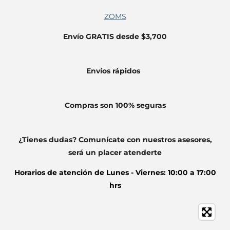
ZOMS
Envío GRATIS desde $3,700
Envíos
rápidos
Compras son 100% seguras
¿Tienes dudas? Comunícate con nuestros asesores,
será un placer atenderte
Horarios de atención de
Lunes - Viernes: 10:00 a 17:00
hrs