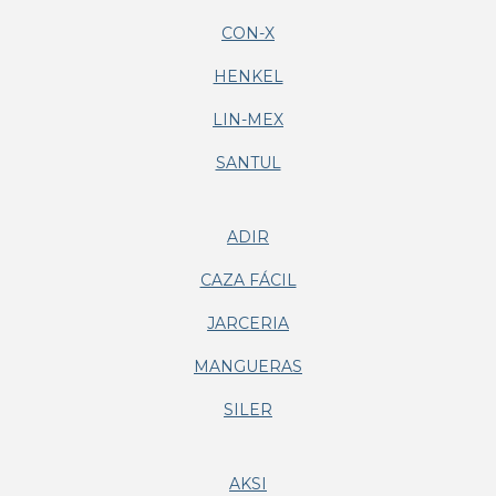
CON-X
HENKEL
LIN-MEX
SANTUL
ADIR
CAZA FÁCIL
JARCERIA
MANGUERAS
SILER
AKSI