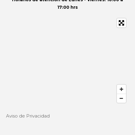
17:00 hrs
Aviso de Privacidad