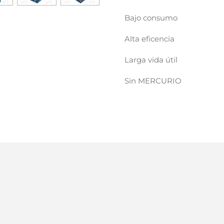
Bajo consumo
Alta eficencia
Larga vida útil
Sin MERCURIO