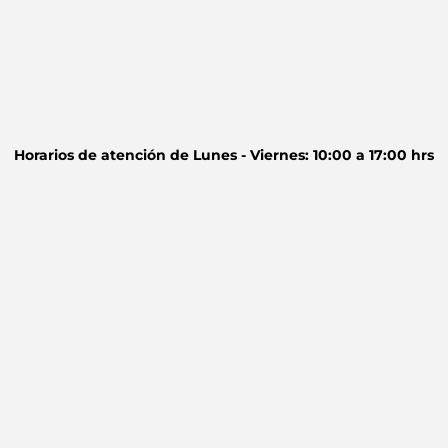
Horarios de atención de
Lunes - Viernes: 10:00 a 17:00 hrs