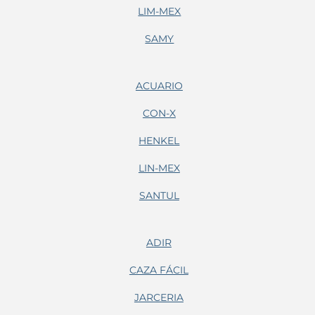
LIM-MEX
SAMY
ACUARIO
CON-X
HENKEL
LIN-MEX
SANTUL
ADIR
CAZA FÁCIL
JARCERIA