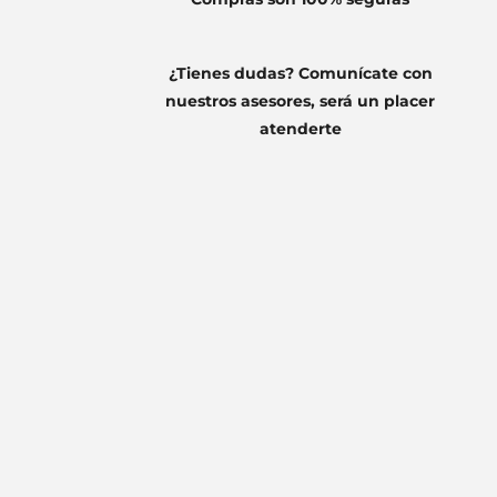
¿Tienes dudas? Comunícate con
nuestros asesores, será un placer
atenderte