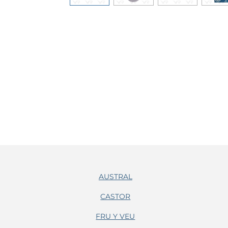
AUSTRAL
CASTOR
FRU Y VEU