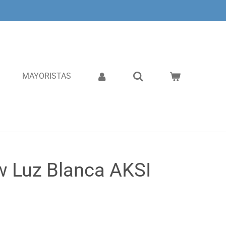
MAYORISTAS
w Luz Blanca AKSI