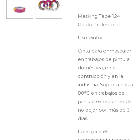
Masking Tape 124
Grado Profesional
Uso Pintor
Cinta para enmascarar
en trabajos de pintura
doméstica, en la
contrucción y en la
industria. Soporta hasta
80°C en trabajos de
pintura se recomienda
no dejar por más de 3
días.
Ideal para el
enmascarado previo a