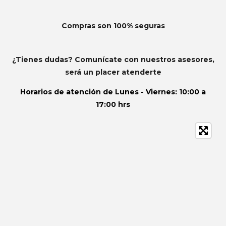
Compras son 100% seguras
¿Tienes dudas? Comunícate con nuestros asesores,
será un placer atenderte
Horarios de atención de
Lunes - Viernes: 10:00 a
17:00 hrs