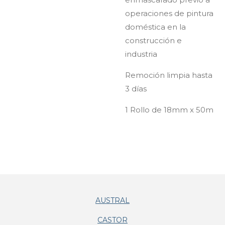
operaciones de pintura
doméstica en la
construcción e
industria
Remoción limpia hasta
3 días
1 Rollo de 18mm x 50m
AUSTRAL
CASTOR