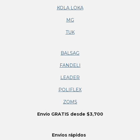
KOLA LOKA
MG
TUK
BALSAG
FANDELI
LEADER
POLIFLEX
ZOMS
Envío GRATIS desde $3,700
Envíos
rápidos