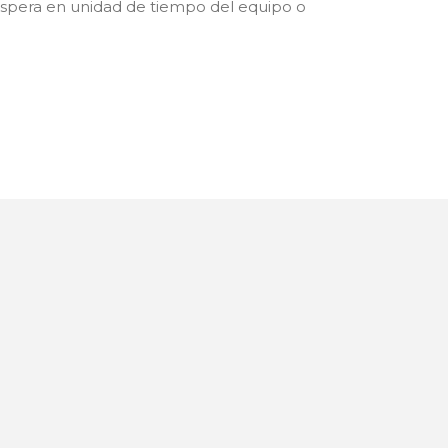
pera en unidad de tiempo del equipo o