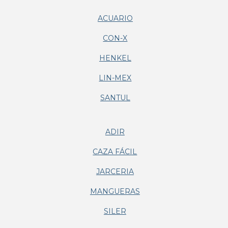
ACUARIO
CON-X
HENKEL
LIN-MEX
SANTUL
ADIR
CAZA FÁCIL
JARCERIA
MANGUERAS
SILER