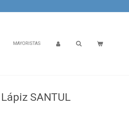
MAYORISTAS
o Lápiz SANTUL