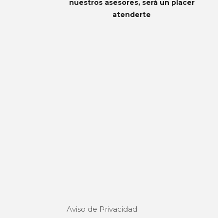
nuestros asesores, será un placer
atenderte
Aviso de Privacidad