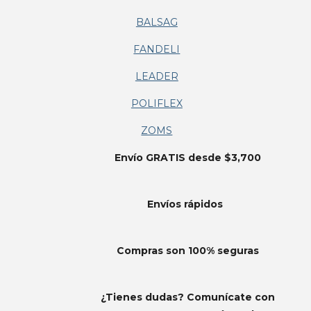
BALSAG
FANDELI
LEADER
POLIFLEX
ZOMS
Envío GRATIS desde $3,700
Envíos
rápidos
Compras son 100% seguras
¿Tienes dudas? Comunícate con