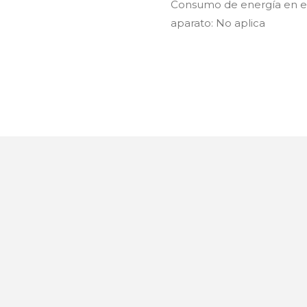
Consumo de energía en es
aparato: No aplica