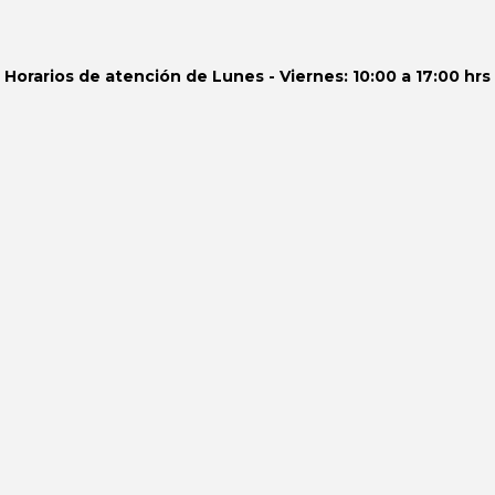
Horarios de atención de
Lunes - Viernes: 10:00 a 17:00 hrs