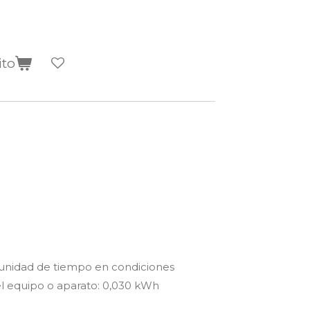
ito
unidad de tiempo en condiciones
l equipo o aparato: 0,030 kWh