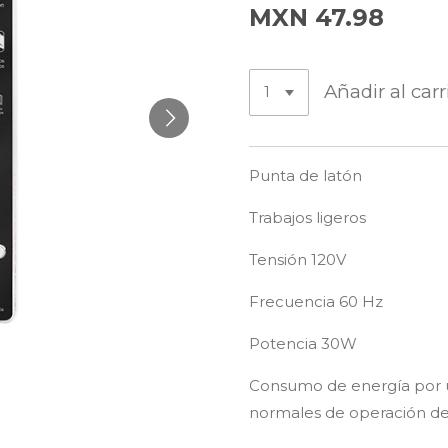
MXN 47.98
Añadir al carr
Punta de latón
Trabajos ligeros
Tensión 120V
Frecuencia 60 Hz
Potencia 30W
Consumo de energía por 
normales de operación de