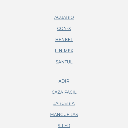
ACUARIO
CON-X
HENKEL
LIN-MEX
SANTUL
ADIR
CAZA FÁCIL
JARCERIA
MANGUERAS
SILER