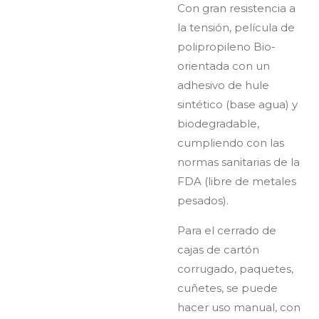
Con gran resistencia a
la tensión, película de
polipropileno Bio-
orientada con un
adhesivo de hule
sintético (base agua) y
biodegradable,
cumpliendo con las
normas sanitarias de la
FDA (libre de metales
pesados).
Para el cerrado de
cajas de cartón
corrugado, paquetes,
cuñetes, se puede
hacer uso manual, con