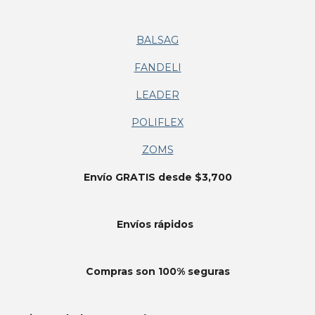
BALSAG
FANDELI
LEADER
POLIFLEX
ZOMS
Envío GRATIS desde $3,700
Envíos
rápidos
Compras son 100% seguras