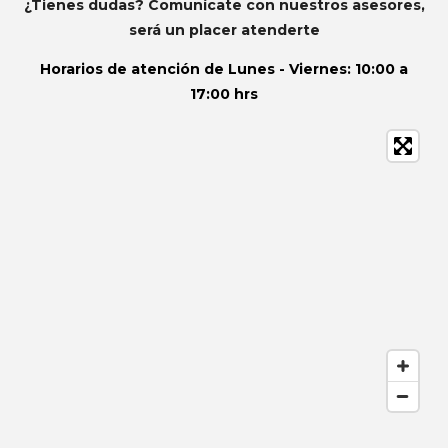
¿Tienes dudas? Comunícate con nuestros asesores,
será un placer atenderte
Horarios de atención de
Lunes - Viernes: 10:00 a
17:00 hrs