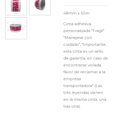
48mm x 50m
Cinta adhesiva
personalizada "Frágil"
"Manejese con
cuidado", "Importante,
esta cinta es un sello
de garantía, en caso de
encontrarse violada
favor de reclamar a la
empresa
transportadora" (Las
tres leyendas vienen
en la misma cinta, una
tras otra).