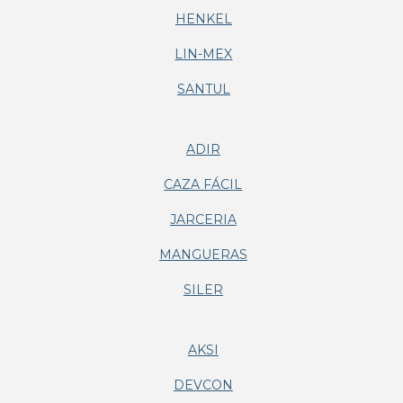
HENKEL
LIN-MEX
SANTUL
ADIR
CAZA FÁCIL
JARCERIA
MANGUERAS
SILER
AKSI
DEVCON