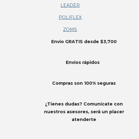
LEADER
POLIFLEX
ZOMS
Envío GRATIS desde $3,700
Envíos
rápidos
Compras son 100% seguras
¿Tienes dudas? Comunícate con
nuestros asesores, será un placer
atenderte