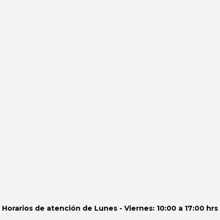
Horarios de atención de
Lunes - Viernes: 10:00 a 17:00 hrs