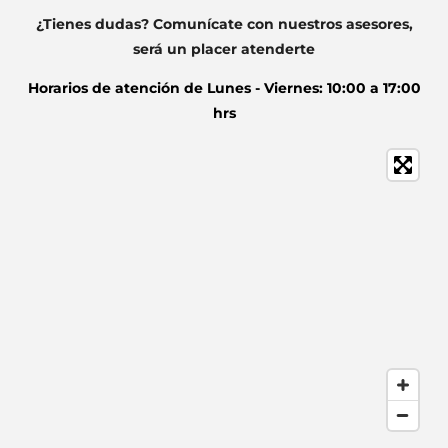
¿Tienes dudas? Comunícate con nuestros asesores,
será un placer atenderte
Horarios de atención de
Lunes - Viernes: 10:00 a 17:00
hrs