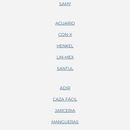
SAMY
ACUARIO
CON-X
HENKEL
LIN-MEX
SANTUL
ADIR
CAZA FÁCIL
JARCERIA
MANGUERAS