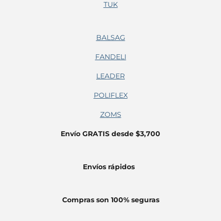
TUK
BALSAG
FANDELI
LEADER
POLIFLEX
ZOMS
Envío GRATIS desde $3,700
Envíos
rápidos
Compras son 100% seguras