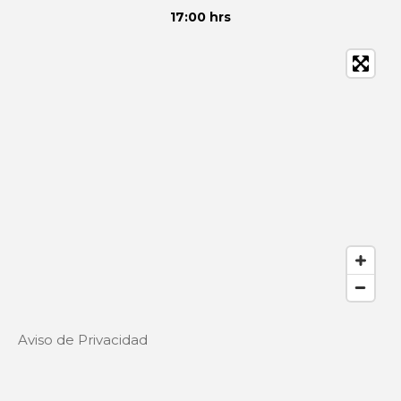
17:00 hrs
Aviso de Privacidad