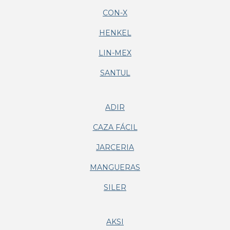
CON-X
HENKEL
LIN-MEX
SANTUL
ADIR
CAZA FÁCIL
JARCERIA
MANGUERAS
SILER
AKSI