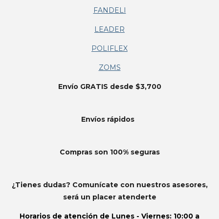
FANDELI
LEADER
POLIFLEX
ZOMS
Envío GRATIS desde $3,700
Envíos
rápidos
Compras son 100% seguras
¿Tienes dudas? Comunícate con nuestros asesores,
será un placer atenderte
Horarios de atención de
Lunes - Viernes: 10:00 a