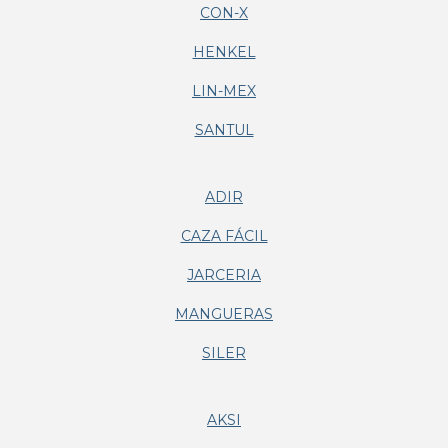
CON-X
HENKEL
LIN-MEX
SANTUL
ADIR
CAZA FÁCIL
JARCERIA
MANGUERAS
SILER
AKSI