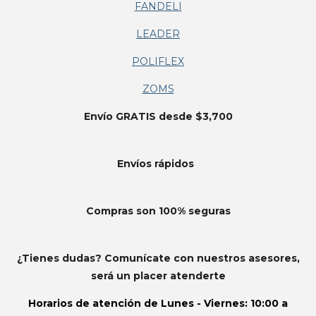
FANDELI
LEADER
POLIFLEX
ZOMS
Envío GRATIS desde $3,700
Envíos
rápidos
Compras son 100% seguras
¿Tienes dudas? Comunícate con nuestros asesores,
será un placer atenderte
Horarios de atención de
Lunes - Viernes: 10:00 a