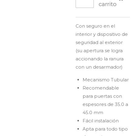
carrito
Con seguro en el
interior y dispositivo de
seguridad al exterior
(su apertura se logra
accionando la ranura
con un desarmador)
Mecanismo Tubular
Recomendable
para puertas con
espesores de 35.0 a
45.0 mm
Fácil instalación
Apta para todo tipo