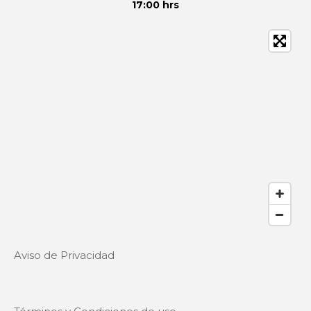
17:00 hrs
Aviso de Privacidad