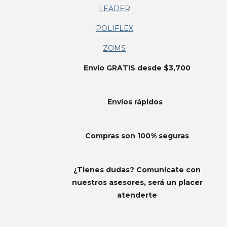
LEADER
POLIFLEX
ZOMS
Envío GRATIS desde $3,700
Envíos
rápidos
Compras son 100% seguras
¿Tienes dudas? Comunícate con
nuestros asesores, será un placer
atenderte