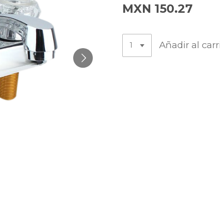
MXN 150.27
Añadir al carr