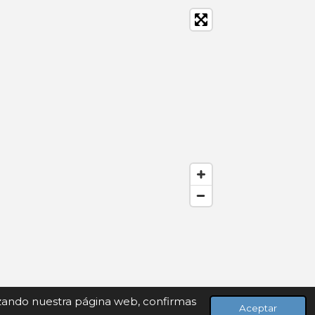
lizando nuestra página web, confirmas
Aceptar