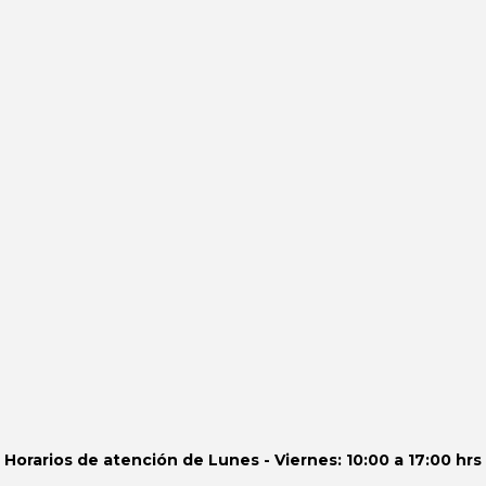
Horarios de atención de
Lunes - Viernes: 10:00 a 17:00 hrs