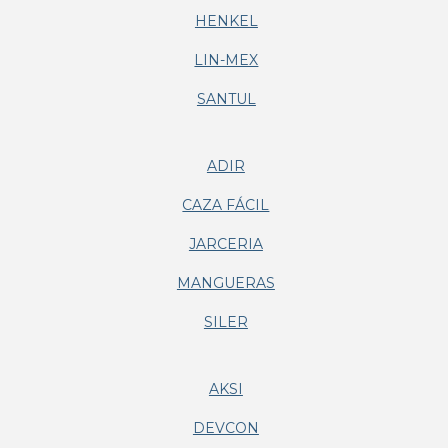
HENKEL
LIN-MEX
SANTUL
ADIR
CAZA FÁCIL
JARCERIA
MANGUERAS
SILER
AKSI
DEVCON