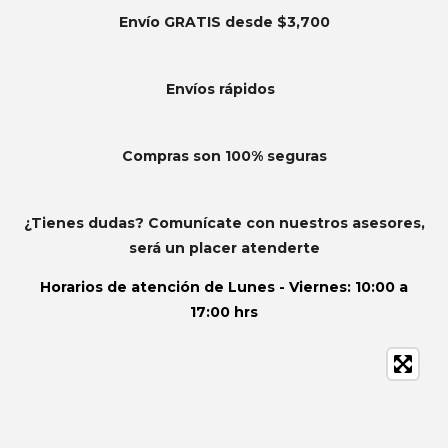
Envío GRATIS desde $3,700
Envíos
rápidos
Compras son 100% seguras
¿Tienes dudas? Comunícate con nuestros asesores,
será un placer atenderte
Horarios de atención de
Lunes - Viernes: 10:00 a
17:00 hrs