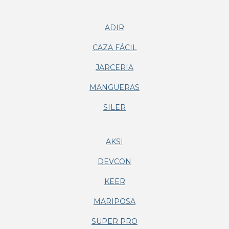
ADIR
CAZA FÁCIL
JARCERIA
MANGUERAS
SILER
AKSI
DEVCON
KEER
MARIPOSA
SUPER PRO