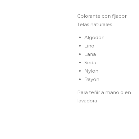
Colorante con fijador
Telas naturales
Algodón
Lino
Lana
Seda
Nylon
Rayón
Para teñir a mano o en
lavadora