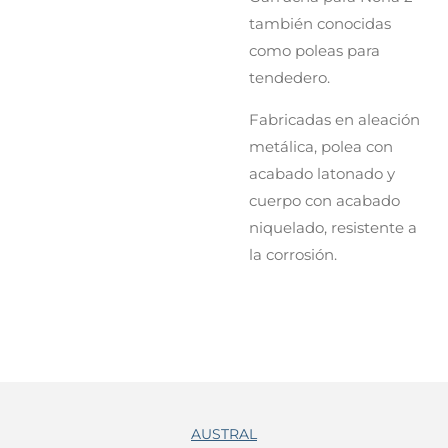
también conocidas
como poleas para
tendedero.
Fabricadas en aleación
metálica, polea con
acabado latonado y
cuerpo con acabado
niquelado, resistente a
la corrosión.
AUSTRAL