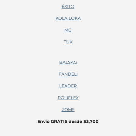
ÉXITO
KOLA LOKA
MG
TUK
BALSAG
FANDELI
LEADER
POLIFLEX
ZOMS
Envío GRATIS desde $3,700