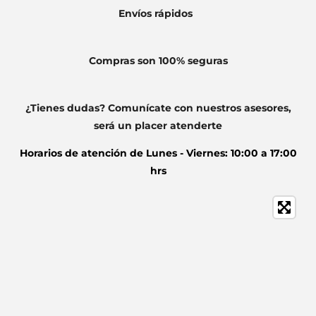
Envíos
rápidos
Compras son 100% seguras
¿Tienes dudas? Comunícate con nuestros asesores,
será un placer atenderte
Horarios de atención de
Lunes - Viernes: 10:00 a 17:00
hrs