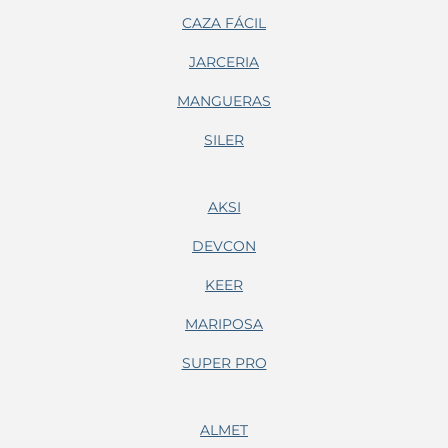
CAZA FÁCIL
JARCERIA
MANGUERAS
SILER
AKSI
DEVCON
KEER
MARIPOSA
SUPER PRO
ALMET