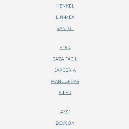
HENKEL
LIN-MEX
SANTUL
ADIR
CAZA FÁCIL
JARCERIA
MANGUERAS
SILER
AKSI
DEVCON