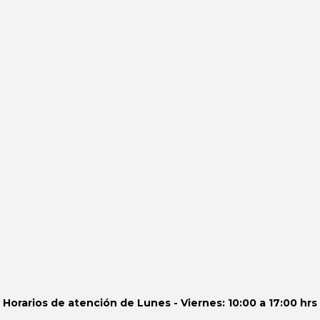
Horarios de atención de
Lunes - Viernes: 10:00 a 17:00 hrs