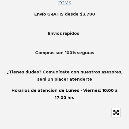
ZOMS
Envío GRATIS desde $3,700
Envíos
rápidos
Compras son 100% seguras
¿Tienes dudas? Comunícate con nuestros asesores,
será un placer atenderte
Horarios de atención de
Lunes - Viernes: 10:00 a
17:00 hrs