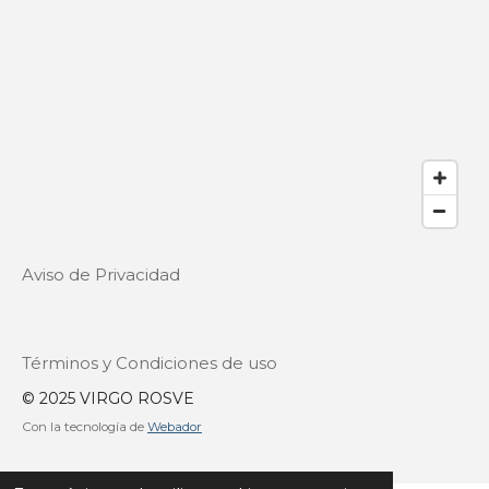
Aviso de Privacidad
Términos y Condiciones de uso
© 2025 VIRGO ROSVE
Con la tecnología de
Webador