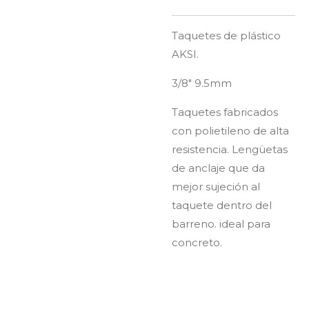
Taquetes de plástico
AKSI.
3/8" 9.5mm
Taquetes fabricados
con polietileno de alta
resistencia. Lengüetas
de anclaje que da
mejor sujeción al
taquete dentro del
barreno. ideal para
concreto.