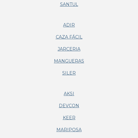
SANTUL
ADIR
CAZA FÁCIL
JARCERIA
MANGUERAS
SILER
AKSI
DEVCON
KEER
MARIPOSA