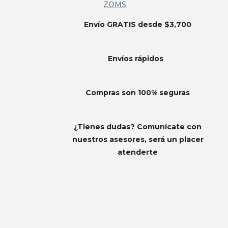
ZOMS
Envío GRATIS desde $3,700
Envíos
rápidos
Compras son 100% seguras
¿Tienes dudas? Comunícate con
nuestros asesores, será un placer
atenderte