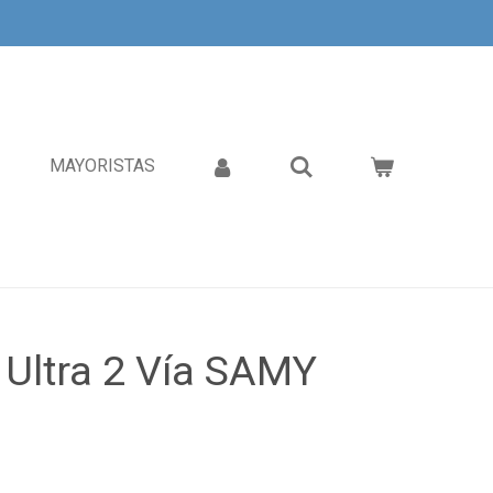
MAYORISTAS
 Ultra 2 Vía SAMY