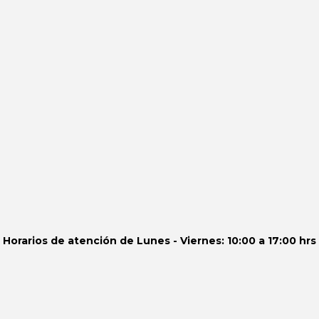
Horarios de atención de
Lunes - Viernes: 10:00 a 17:00 hrs