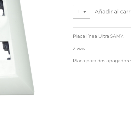
Añadir al carr
Placa línea Ultra SAMY.
2 vías
Placa para dos apagadores