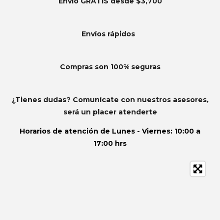
Envío GRATIS desde $3,700
Envíos
rápidos
Compras son 100% seguras
¿Tienes dudas? Comunícate con nuestros asesores,
será un placer atenderte
Horarios de atención de
Lunes - Viernes: 10:00 a
17:00 hrs