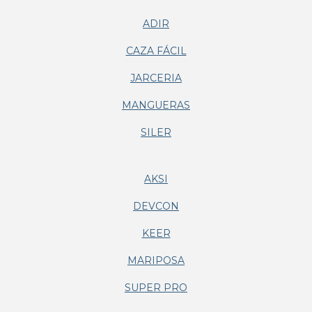
ADIR
CAZA FÁCIL
JARCERIA
MANGUERAS
SILER
AKSI
DEVCON
KEER
MARIPOSA
SUPER PRO