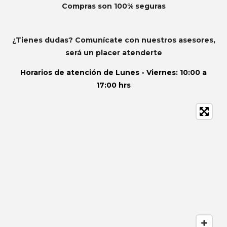
Compras son 100% seguras
¿Tienes dudas? Comunícate con nuestros asesores,
será un placer atenderte
Horarios de atención de
Lunes - Viernes: 10:00 a
17:00 hrs