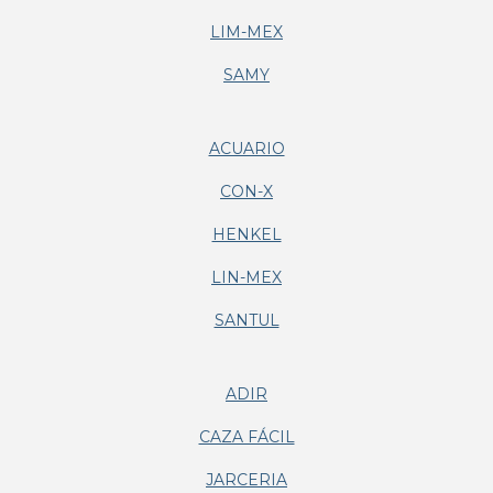
LIM-MEX
SAMY
ACUARIO
CON-X
HENKEL
LIN-MEX
SANTUL
ADIR
CAZA FÁCIL
JARCERIA