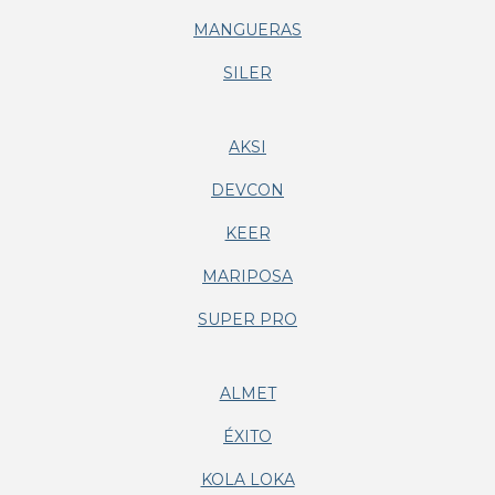
MANGUERAS
SILER
AKSI
DEVCON
KEER
MARIPOSA
SUPER PRO
ALMET
ÉXITO
KOLA LOKA