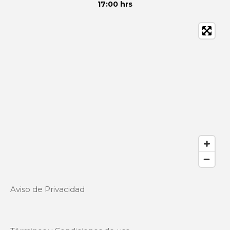
17:00 hrs
Aviso de Privacidad