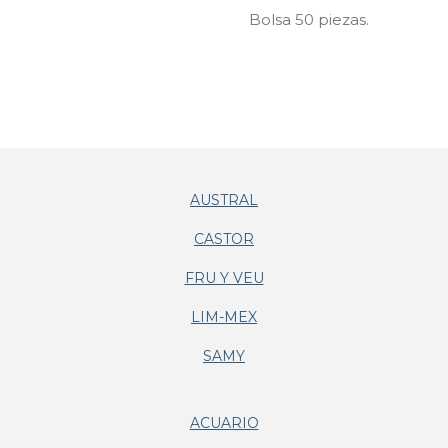
Bolsa 50 piezas.
AUSTRAL
CASTOR
FRU Y VEU
LIM-MEX
SAMY
ACUARIO