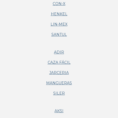
CON-X
HENKEL
LIN-MEX
SANTUL
ADIR
CAZA FÁCIL
JARCERIA
MANGUERAS
SILER
AKSI