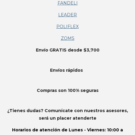
FANDELI
LEADER
POLIFLEX
ZOMS
Envío GRATIS desde $3,700
Envíos
rápidos
Compras son 100% seguras
¿Tienes dudas? Comunícate con nuestros asesores,
será un placer atenderte
Horarios de atención de
Lunes - Viernes: 10:00 a