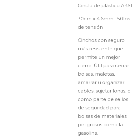
Cinclo de plástico AKSI
30cm x 4.6mm 50lbs
de tensión
Cinchos con seguro
más resistente que
permite un mejor
cierre. Útil para cerrar
bolsas, maletas,
amarrar u organizar
cables, sujetar lonas, o
como parte de sellos
de seguridad para
bolsas de materiales
peligrosos como la
gasolina.