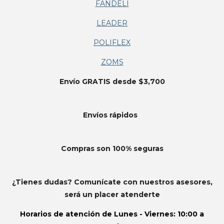
FANDELI
LEADER
POLIFLEX
ZOMS
Envío GRATIS desde $3,700
Envíos
rápidos
Compras son 100% seguras
¿Tienes dudas? Comunícate con nuestros asesores,
será un placer atenderte
Horarios de atención de
Lunes - Viernes: 10:00 a