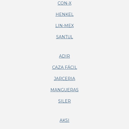
CON-X
HENKEL
LIN-MEX
SANTUL
ADIR
CAZA FÁCIL
JARCERIA
MANGUERAS
SILER
AKSI