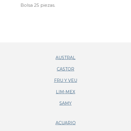
Bolsa 25 piezas.
AUSTRAL
CASTOR
FRU Y VEU
LIM-MEX
SAMY
ACUARIO