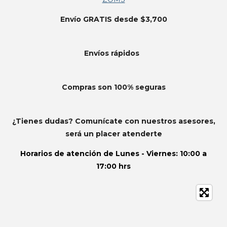
Envío GRATIS desde $3,700
Envíos
rápidos
Compras son 100% seguras
¿Tienes dudas? Comunícate con nuestros asesores,
será un placer atenderte
Horarios de atención de
Lunes - Viernes: 10:00 a
17:00 hrs