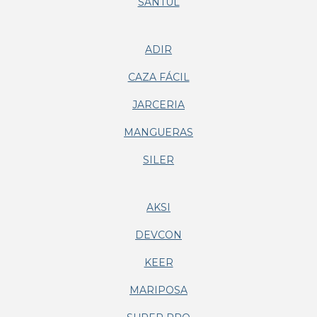
SANTUL
ADIR
CAZA FÁCIL
JARCERIA
MANGUERAS
SILER
AKSI
DEVCON
KEER
MARIPOSA