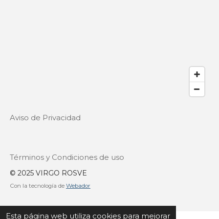
Aviso de Privacidad
Términos y Condiciones de uso
© 2025 VIRGO ROSVE
Con la tecnología de
Webador
Esta página web utiliza cookies para mejorar