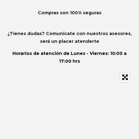
Compras son 100% seguras
¿Tienes dudas? Comunícate con nuestros asesores,
será un placer atenderte
Horarios de atención de
Lunes - Viernes: 10:00 a
17:00 hrs