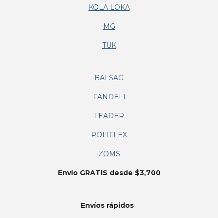
KOLA LOKA
MG
TUK
BALSAG
FANDELI
LEADER
POLIFLEX
ZOMS
Envío GRATIS desde $3,700
Envíos
rápidos