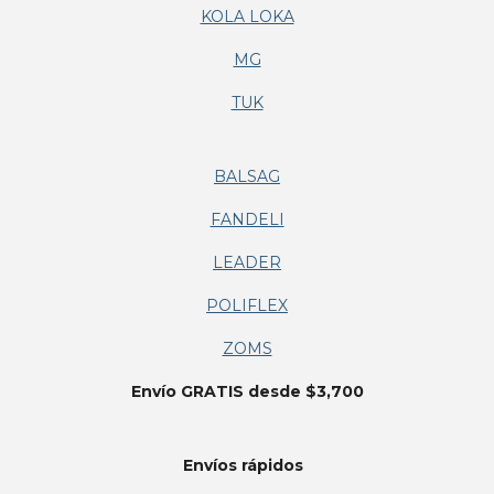
KOLA LOKA
MG
TUK
BALSAG
FANDELI
LEADER
POLIFLEX
ZOMS
Envío GRATIS desde $3,700
Envíos
rápidos