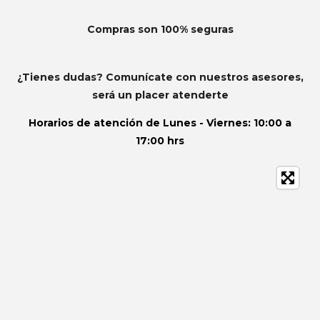
Compras son 100% seguras
¿Tienes dudas? Comunícate con nuestros asesores,
será un placer atenderte
Horarios de atención de
Lunes - Viernes: 10:00 a
17:00 hrs