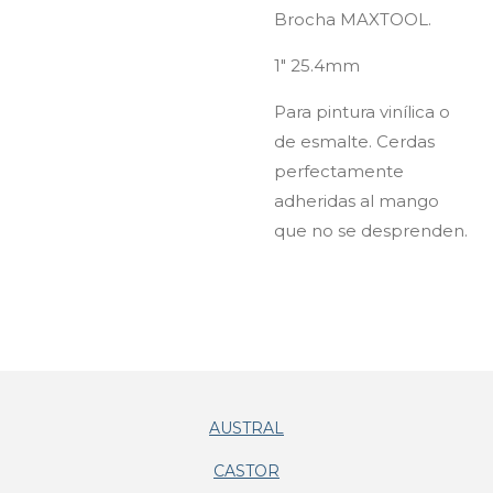
Brocha MAXTOOL.
1" 25.4mm
Para pintura vinílica o
de esmalte. Cerdas
perfectamente
adheridas al mango
que no se desprenden.
AUSTRAL
CASTOR