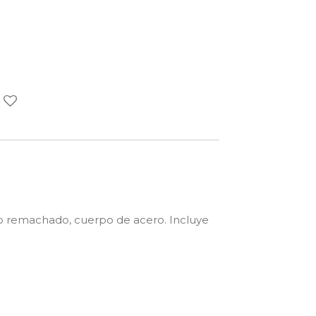
 remachado, cuerpo de acero. Incluye