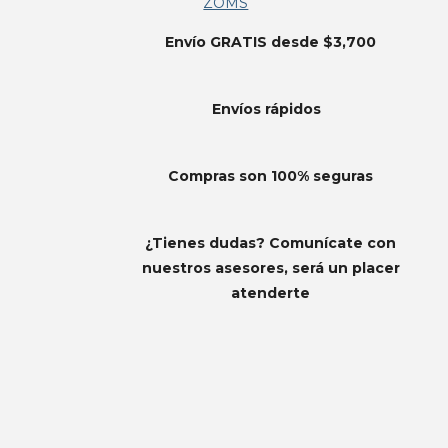
ZOMS
Envío GRATIS desde $3,700
Envíos
rápidos
Compras son 100% seguras
¿Tienes dudas? Comunícate con
nuestros asesores, será un placer
atenderte