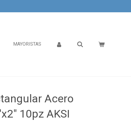
MAYORISTAS
tangular Acero
"x2" 10pz AKSI