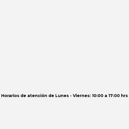
Horarios de atención de
Lunes - Viernes: 10:00 a 17:00 hrs