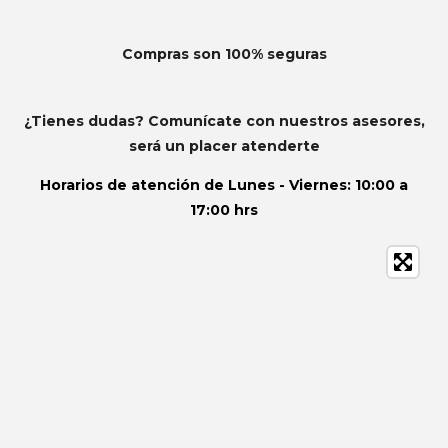
Compras son 100% seguras
¿Tienes dudas? Comunícate con nuestros asesores,
será un placer atenderte
Horarios de atención de
Lunes - Viernes: 10:00 a
17:00 hrs