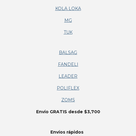
KOLA LOKA
MG
TUK
BALSAG
FANDELI
LEADER
POLIFLEX
ZOMS
Envío GRATIS desde $3,700
Envíos
rápidos