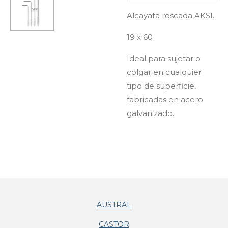
Alcayata roscada AKSI.
19 x 60
Ideal para sujetar o
colgar en cualquier
tipo de superficie,
fabricadas en acero
galvanizado.
AUSTRAL
CASTOR