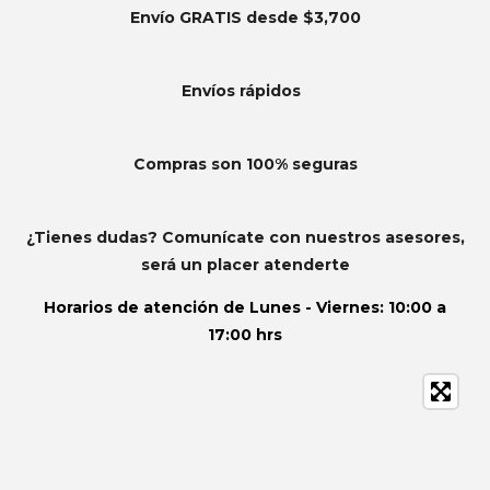
Envío GRATIS desde $3,700
Envíos
rápidos
Compras son 100% seguras
¿Tienes dudas? Comunícate con nuestros asesores,
será un placer atenderte
Horarios de atención de
Lunes - Viernes: 10:00 a
17:00 hrs