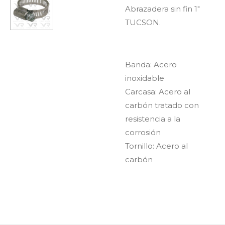
Abrazadera sin fin 1"
TUCSON.
Banda: Acero
inoxidable
Carcasa: Acero al
carbón tratado con
resistencia a la
corrosión
Tornillo: Acero al
carbón