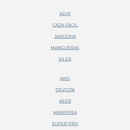
ADIR
CAZA FÁCIL
JARCERIA
MANGUERAS
SILER
AKSI
DEVCON
KEER
MARIPOSA
SUPER PRO