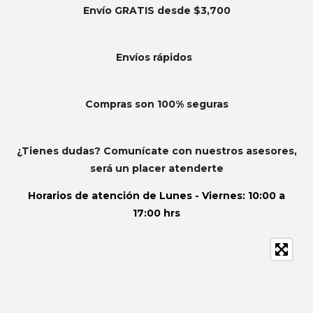
Envío GRATIS desde $3,700
Envíos
rápidos
Compras son 100% seguras
¿Tienes dudas? Comunícate con nuestros asesores,
será un placer atenderte
Horarios de atención de
Lunes - Viernes: 10:00 a
17:00 hrs