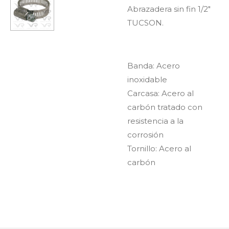
Abrazadera sin fin 1/2"
TUCSON.
Banda: Acero
inoxidable
Carcasa: Acero al
carbón tratado con
resistencia a la
corrosión
Tornillo: Acero al
carbón