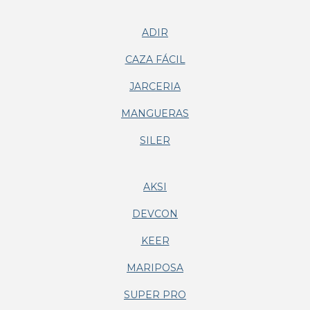
ADIR
CAZA FÁCIL
JARCERIA
MANGUERAS
SILER
AKSI
DEVCON
KEER
MARIPOSA
SUPER PRO