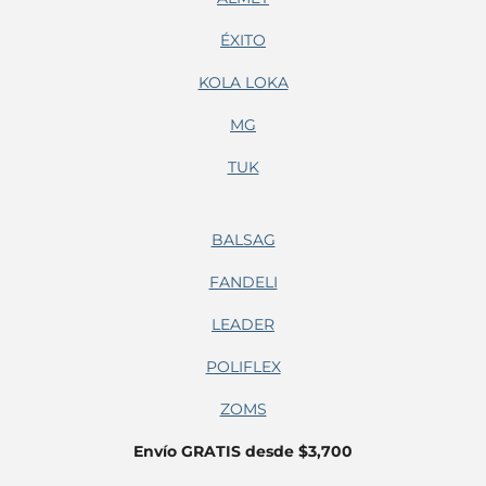
ÉXITO
KOLA LOKA
MG
TUK
BALSAG
FANDELI
LEADER
POLIFLEX
ZOMS
Envío GRATIS desde $3,700