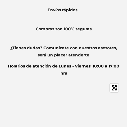
Envíos
rápidos
Compras son 100% seguras
¿Tienes dudas? Comunícate con nuestros asesores,
será un placer atenderte
Horarios de atención de
Lunes - Viernes: 10:00 a 17:00
hrs