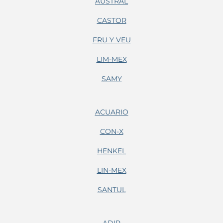
AUSTRAL
CASTOR
FRU Y VEU
LIM-MEX
SAMY
ACUARIO
CON-X
HENKEL
LIN-MEX
SANTUL