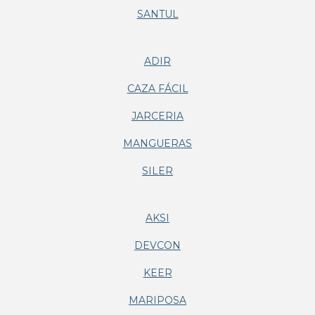
SANTUL
ADIR
CAZA FÁCIL
JARCERIA
MANGUERAS
SILER
AKSI
DEVCON
KEER
MARIPOSA