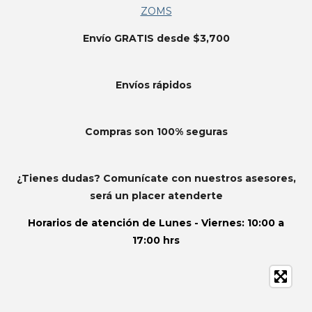
ZOMS
Envío GRATIS desde $3,700
Envíos
rápidos
Compras son 100% seguras
¿Tienes dudas? Comunícate con nuestros asesores,
será un placer atenderte
Horarios de atención de
Lunes - Viernes: 10:00 a
17:00 hrs