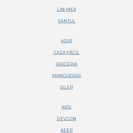
LIN-MEX
SANTUL
ADIR
CAZA FÁCIL
JARCERIA
MANGUERAS
SILER
AKSI
DEVCON
KEER