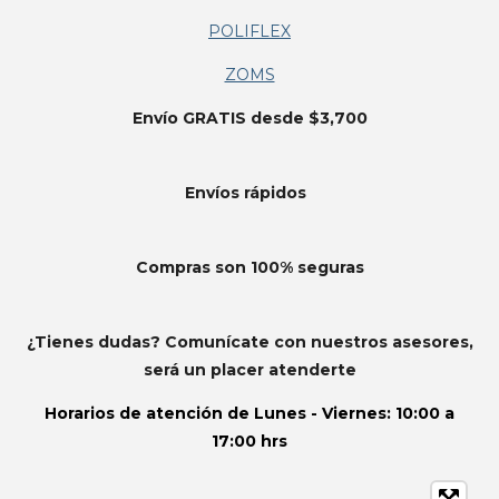
POLIFLEX
ZOMS
Envío GRATIS desde $3,700
Envíos
rápidos
Compras son 100% seguras
¿Tienes dudas? Comunícate con nuestros asesores,
será un placer atenderte
Horarios de atención de
Lunes - Viernes: 10:00 a
17:00 hrs