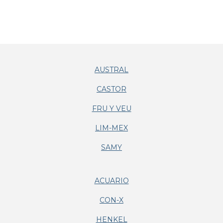
AUSTRAL
CASTOR
FRU Y VEU
LIM-MEX
SAMY
ACUARIO
CON-X
HENKEL