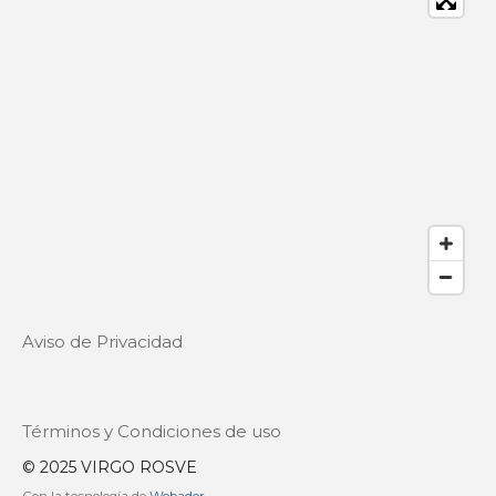
Aviso de Privacidad
Términos y Condiciones de uso
© 2025 VIRGO ROSVE