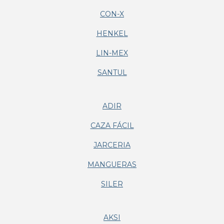
CON-X
HENKEL
LIN-MEX
SANTUL
ADIR
CAZA FÁCIL
JARCERIA
MANGUERAS
SILER
AKSI