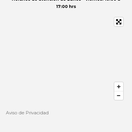
17:00 hrs
Aviso de Privacidad