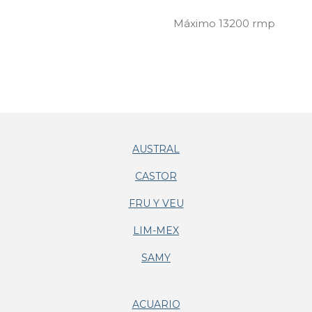
Máximo 13200 rmp
AUSTRAL
CASTOR
FRU Y VEU
LIM-MEX
SAMY
ACUARIO