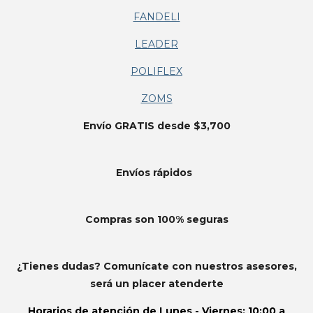
FANDELI
LEADER
POLIFLEX
ZOMS
Envío GRATIS desde $3,700
Envíos
rápidos
Compras son 100% seguras
¿Tienes dudas? Comunícate con nuestros asesores,
será un placer atenderte
Horarios de atención de
Lunes - Viernes: 10:00 a