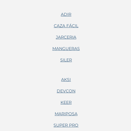
ADIR
CAZA FÁCIL
JARCERIA
MANGUERAS
SILER
AKSI
DEVCON
KEER
MARIPOSA
SUPER PRO