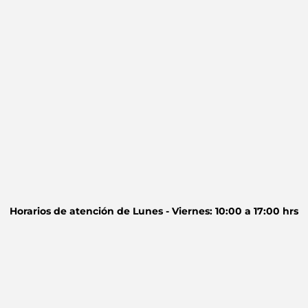
Horarios de atención de
Lunes - Viernes: 10:00 a 17:00 hrs