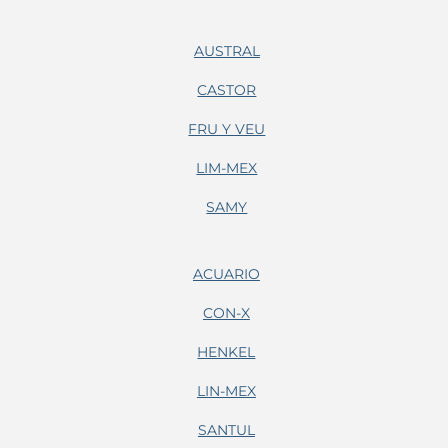
AUSTRAL
CASTOR
FRU Y VEU
LIM-MEX
SAMY
ACUARIO
CON-X
HENKEL
LIN-MEX
SANTUL