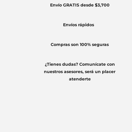
Envío GRATIS desde $3,700
Envíos
rápidos
Compras son 100% seguras
¿Tienes dudas? Comunícate con
nuestros asesores, será un placer
atenderte