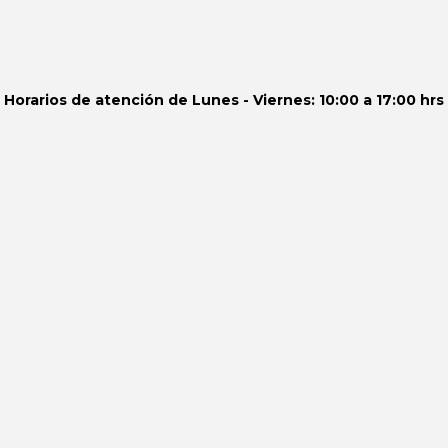
Horarios de atención de
Lunes - Viernes: 10:00 a 17:00 hrs