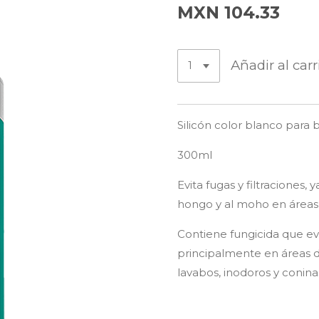
MXN 104.33
Añadir al carr
Silicón color blanco para 
300ml
Evita fugas y filtraciones, 
hongo y al moho en áreas
Contiene fungicida que ev
principalmente en áreas
lavabos, inodoros y conina