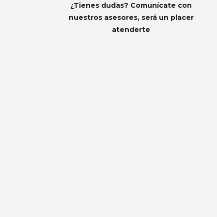
¿Tienes dudas? Comunícate con
nuestros asesores, será un placer
atenderte