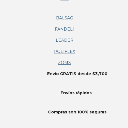
BALSAG
FANDELI
LEADER
POLIFLEX
ZOMS
Envío GRATIS desde $3,700
Envíos
rápidos
Compras son 100% seguras