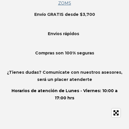
ZOMS
Envío GRATIS desde $3,700
Envíos
rápidos
Compras son 100% seguras
¿Tienes dudas? Comunícate con nuestros asesores,
será un placer atenderte
Horarios de atención de
Lunes - Viernes: 10:00 a
17:00 hrs