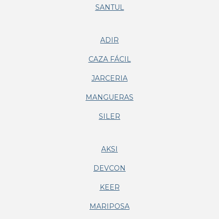
SANTUL
ADIR
CAZA FÁCIL
JARCERIA
MANGUERAS
SILER
AKSI
DEVCON
KEER
MARIPOSA